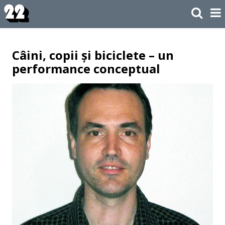
Câini, copii și biciclete – un
performance conceptual